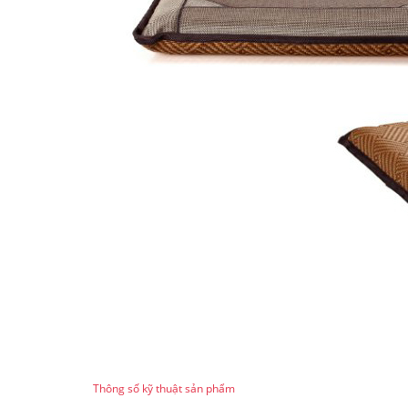
Thông số kỹ thuật sản phẩm