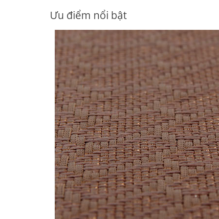
Ưu điểm nổi bật