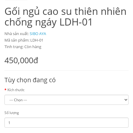
Gối ngủ cao su thiên nhiên
chống ngáy LDH-01
Nhà sản xuất:
SIBO AYA
Mã sản phẩm: LDH-01
Tình trạng: Còn hàng
450,000đ
Tùy chọn đang có
Kích thước
Số lượng