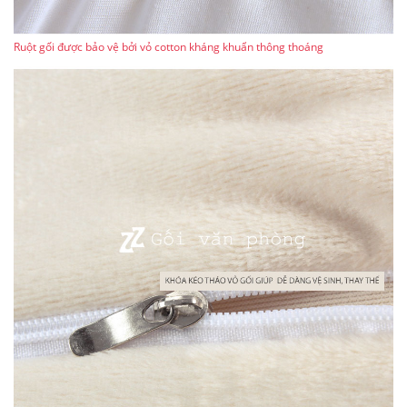
Ruột gối được bảo vệ bởi vỏ cotton kháng khuẩn thông thoáng