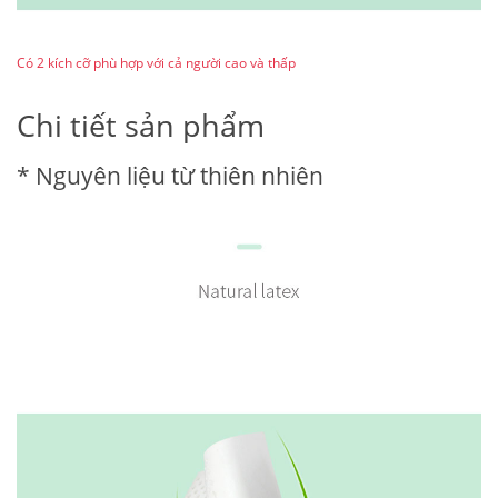
Có 2 kích cỡ phù hợp với cả người cao và thấp
Chi tiết sản phẩm
* Nguyên liệu từ thiên nhiên