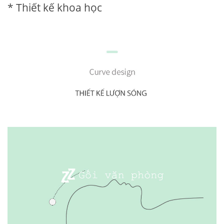
* Thiết kế khoa học