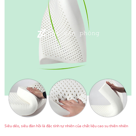
Siêu dẻo, siêu đàn hồi là đặc tính tự nhiên của chất liệu cao su thiên nhiên